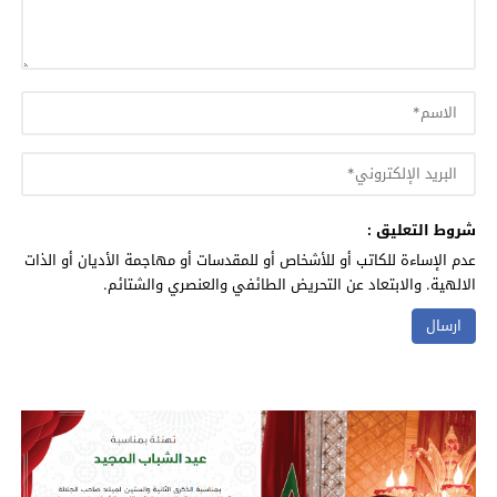
شروط التعليق :
عدم الإساءة للكاتب أو للأشخاص أو للمقدسات أو مهاجمة الأديان أو الذات
الالهية. والابتعاد عن التحريض الطائفي والعنصري والشتائم.