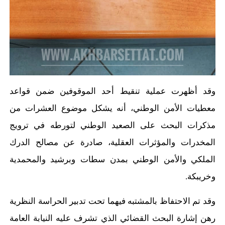
وقد أظهرت عملية تنقيط أحد الموقوفين ضمن قواعد
معطيات الأمن الوطني، أنه يشكل موضوع العشرات من
مذكرات البحث على الصعيد الوطني لتورطه في ترويج
المخدرات والمؤثرات العقلية، صادرة عن مصالح الدرك
الملكي والأمن الوطني بمدن سطات وبرشيد والمحمدية
وخريبكة.
وقد تم الاحتفاظ بالمشتبه فيهما تحت تدبير الحراسة النظرية
رهن إشارة البحث القضائي الذي تشرف عليه النيابة العامة