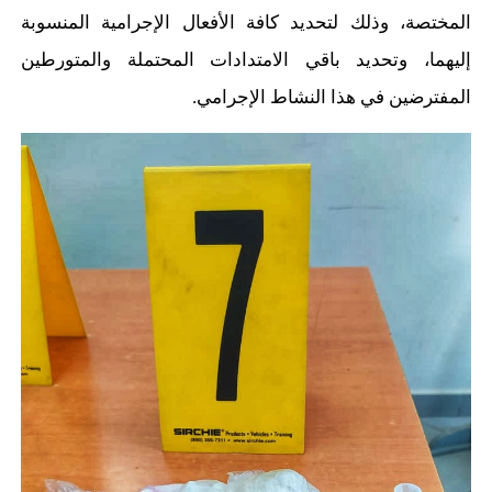
المختصة، وذلك لتحديد كافة الأفعال الإجرامية المنسوبة
إليهما، وتحديد باقي الامتدادات المحتملة والمتورطين
المفترضين في هذا النشاط الإجرامي.