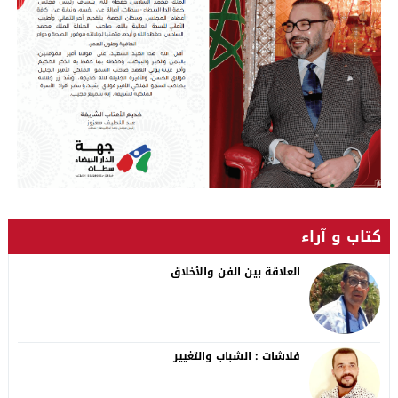
كتاب و آراء
العلاقة بين الفن والأخلاق
فلاشات : الشباب والتغيير