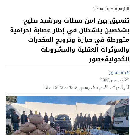
الرئيسية
»
هنا سطات
تنسيق بين أمن سطات وبرشيد يطيح
بشخصين ينشطان في إطار عصابة إجرامية
متورطة في حيازة وترويج المخدرات
والمؤثرات العقلية والمشروبات
الكحولية+صور
هيئة التحرير
25 ديسمبر 2022
آخر تحديث :
الأحد, 25 ديسمبر, 2022 - 5:23 مساءً