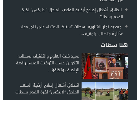
انطلاق أشغال إصلاح أرضية الملعب الملحق “لانيكس” لكرة
القدم بسطات
جمعية تجار الشاوية بسطات تستنكر الاعتداء على تاجر مواد
غذائية وتطالب بتوقيف...
هنا سطات
عميد كلية العلوم والتقنيات بسطات:
التكوين حسب التوقيت الميسر رافعة
للإنصاف وتكافؤ...
انطلاق أشغال إصلاح أرضية الملعب
الملحق “لانيكس” لكرة القدم بسطات
جمعية تجار الشاوية بسطات تستنكر
الاعتداء على تاجر مواد غذائية وتطالب
بتوقيف...