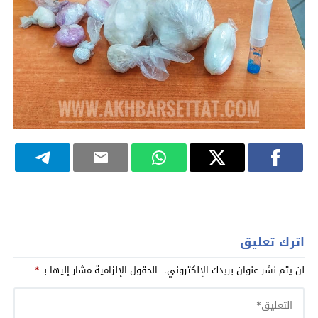
اترك تعليق
لن يتم نشر عنوان بريدك الإلكتروني.
الحقول الإلزامية مشار إليها بـ
*