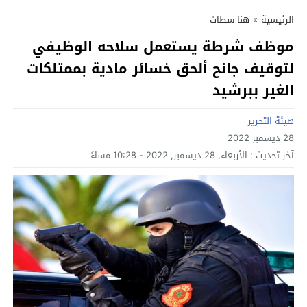
الرئيسية
»
هنا سطات
موظف شرطة يستعمل سلاحه الوظيفي
لتوقيف جانح ألحق خسائر مادية بممتلكات
الغير ببرشيد
هيئة التحرير
28 ديسمبر 2022
آخر تحديث :
الأربعاء, 28 ديسمبر, 2022 - 10:28 مساءً