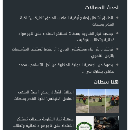
احدث المقالات
انطلاق أشغال إصلاح أرضية الملعب الملحق “لانيكس” لكرة
القدم بسطات
جمعية تجار الشاوية بسطات تستنكر الاعتداء على تاجر مواد
غذائية وتطالب بتوقيف...
توقف ورش بناء مستشفى البروج : أو عندما تستخف المؤسسات
بالزمن التنموي
بدعوة من الجمعية الدولية للمغاربة من أجل التسامح.. محمد
ضعلي يشارك في...
هنا سطات
انطلاق أشغال إصلاح أرضية الملعب
الملحق “لانيكس” لكرة القدم بسطات
جمعية تجار الشاوية بسطات تستنكر
الاعتداء على تاجر مواد غذائية وتطالب