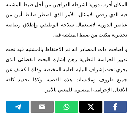
المكان أقرب دورية لشرطة الدراجين من أجل ضبط المشتبه
فيه الذي رفض الامتثال، الأمر الذي اضطر ضابط أمن من
عناصر الدورية لاستعمال سلاحه الوظيفي وإطلاق رصاصة
تحذيرية مكنت من ضبط المشتبه فيه.
و أضافت ذات المصادر انه تم الاحتفاظ بالمشتبه فيه تحت
تدبير الحراسة النظرية رهن إشارة البحث القضائي الذي
يجري تحت إشراف النيابة العامة المختصة، وذلك للكشف عن
جميع ظروف وملابسات هذه القضية، وكذا تحديد كافة
الأفعال الإجرامية المنسوبة للمعني بالأمر.