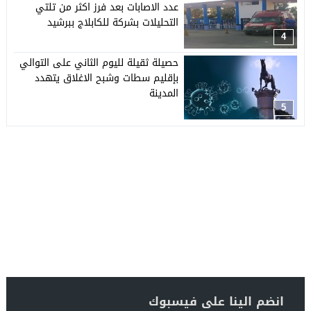
عدد الاصابات بعد فرز اكثر من تلتي
التحليلات بشركة للكابلاج ببرشيد
4
حصيلة ثقيلة لليوم الثاني على التوالي
بإقليم سطات وشبح الاغلاق يتهدد
المدينة
5
انضم الينا على فيسبوك