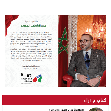
كتاب و آراء
العلاقة بين الفن والأخلاق