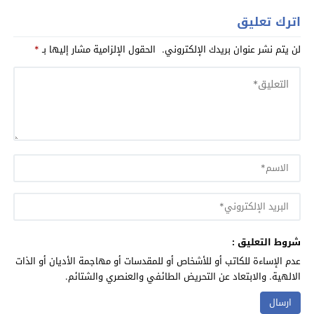
اترك تعليق
لن يتم نشر عنوان بريدك الإلكتروني.
الحقول الإلزامية مشار إليها بـ
*
شروط التعليق :
عدم الإساءة للكاتب أو للأشخاص أو للمقدسات أو مهاجمة الأديان أو الذات
الالهية. والابتعاد عن التحريض الطائفي والعنصري والشتائم.