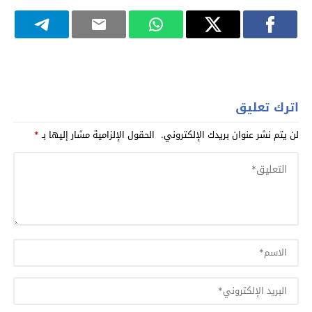
اترك تعليق
لن يتم نشر عنوان بريدك الإلكتروني.
الحقول الإلزامية مشار إليها بـ
*