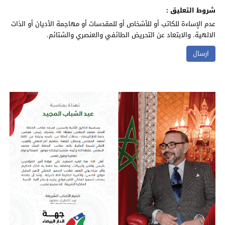
شروط التعليق :
عدم الإساءة للكاتب أو للأشخاص أو للمقدسات أو مهاجمة الأديان أو الذات
الالهية. والابتعاد عن التحريض الطائفي والعنصري والشتائم.