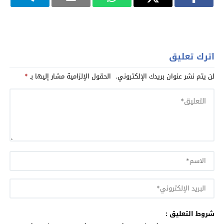
اترك تعليق
لن يتم نشر عنوان بريدك الإلكتروني.
الحقول الإلزامية مشار إليها بـ
*
شروط التعليق :