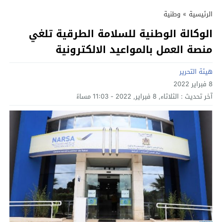
الرئيسية
»
وطنية
الوكالة الوطنية للسلامة الطرقية تلغي
منصة العمل بالمواعيد الالكترونية
هيئة التحرير
8 فبراير 2022
آخر تحديث :
الثلاثاء, 8 فبراير, 2022 - 11:03 مساءً