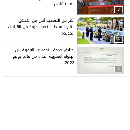
المستشارين
3
أكثر من التشديد أقل من الاغلاق
التام..السلطات تصدر حزمة من القرارات
الجديدة
4
إطلاق خدمة التحويلات الفورية بين
البنوك المغربية ابتداء من فاتح يونيو
2023
5