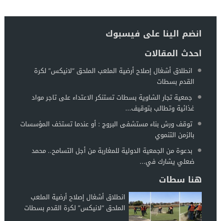
انضم الينا على فيسبوك
احدث المقالات
انطلاق أشغال إصلاح أرضية الملعب الملحق “لانيكس” لكرة
القدم بسطات
جمعية تجار الشاوية بسطات تستنكر الاعتداء على تاجر مواد
غذائية وتطالب بتوقيف...
توقف ورش بناء مستشفى البروج : أو عندما تستخف المؤسسات
بالزمن التنموي
بدعوة من الجمعية الدولية للمغاربة من أجل التسامح.. محمد
ضعلي يشارك في...
هنا سطات
انطلاق أشغال إصلاح أرضية الملعب
الملحق “لانيكس” لكرة القدم بسطات