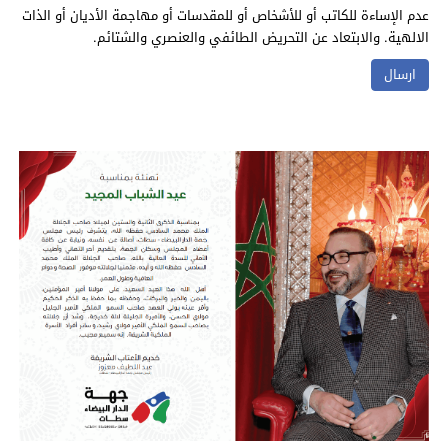
عدم الإساءة للكاتب أو للأشخاص أو للمقدسات أو مهاجمة الأديان أو الذات
الالهية. والابتعاد عن التحريض الطائفي والعنصري والشتائم.