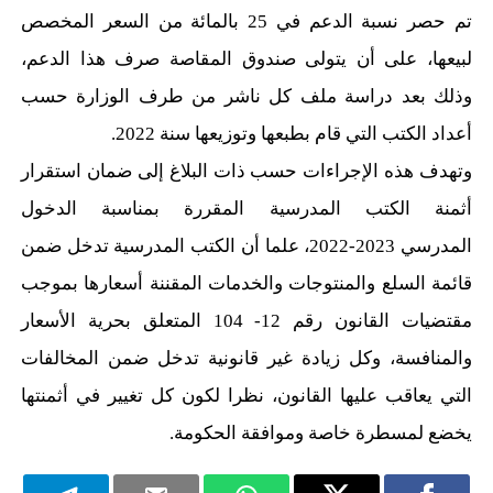
تم حصر نسبة الدعم في 25 بالمائة من السعر المخصص
لبيعها، على أن يتولى صندوق المقاصة صرف هذا الدعم،
وذلك بعد دراسة ملف كل ناشر من طرف الوزارة حسب
أعداد الكتب التي قام بطبعها وتوزيعها سنة 2022.
وتهدف هذه الإجراءات حسب ذات البلاغ إلى ضمان استقرار
أثمنة الكتب المدرسية المقررة بمناسبة الدخول
المدرسي
2023-2022، علما أن الكتب المدرسية تدخل ضمن
قائمة السلع والمنتوجات والخدمات المقننة أسعارها بموجب
مقتضيات القانون رقم 12- 104 المتعلق بحرية الأسعار
والمنافسة، وكل زيادة غير قانونية تدخل ضمن المخالفات
التي يعاقب عليها القانون، نظرا لكون كل تغيير في أثمنتها
يخضع لمسطرة خاصة وموافقة الحكومة.