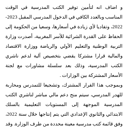
و اضاف انه لتأمين توفير الكتب المدرسية في الوقت
المناسب وبالعدد الكافي في الدخول المدرسي المقبل 2023-
2022، وتفاديا لأي زيادة في أسعارها، وسعيا من الحكومة إلى
الحفاظ على القدرة الشرائية للأسر المغربية، أصدرت وزارة
التربية الوطنية والتعليم الأولي والرياضة ووزارة الاقتصاد
والمالية قرارا مشتركا يقضي بتخصيص آلية لدعم ناشري
الكتب المدرسية، وذلك بعد سلسلة مشاورات مع لجنة
الأسعار المشتركة بين الوزارات .
وبموجب هذا القرار المشترك، وتشجيعا للتمدرس ومحاربة
للهدر المدرسي، سيتم منح دعم مالي مباشر لناشري الكتب
المدرسية الموجهة إلى المستويات التعليمية بالسلك
الابتدائي والثانوي الإعدادي التي يتم إنتاجها خلال سنة 2022،
وفق قائمة كتب مدرسية معينة محددة من طرف الوزارة. وقد