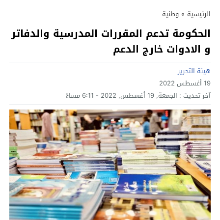
الرئيسية
»
وطنية
الحكومة تدعم المقررات المدرسية والدفاتر
و الادوات خارج الدعم
هيئة التحرير
19 أغسطس 2022
آخر تحديث :
الجمعة, 19 أغسطس, 2022 - 6:11 مساءً