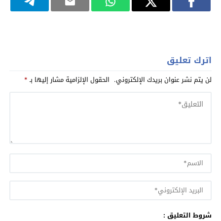
اترك تعليق
لن يتم نشر عنوان بريدك الإلكتروني.
الحقول الإلزامية مشار إليها بـ
*
شروط التعليق :