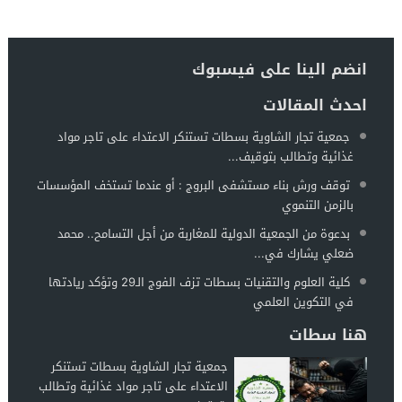
انضم الينا على فيسبوك
احدث المقالات
جمعية تجار الشاوية بسطات تستنكر الاعتداء على تاجر مواد
غذائية وتطالب بتوقيف...
توقف ورش بناء مستشفى البروج : أو عندما تستخف المؤسسات
بالزمن التنموي
بدعوة من الجمعية الدولية للمغاربة من أجل التسامح.. محمد
ضعلي يشارك في...
كلية العلوم والتقنيات بسطات تزف الفوج الـ29 وتؤكد ريادتها
في التكوين العلمي
هنا سطات
جمعية تجار الشاوية بسطات تستنكر
الاعتداء على تاجر مواد غذائية وتطالب