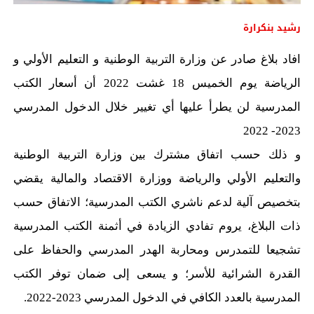
رشيد بنكرارة
افاد بلاغ صادر عن وزارة التربية الوطنية و التعليم الأولي و
الرياضة يوم الخميس 18 غشت 2022 أن أسعار الكتب
المدرسية لن يطرأ عليها أي تغيير خلال الدخول المدرسي
2023- 2022
و ذلك حسب اتفاق مشترك بين وزارة التربية الوطنية
والتعليم الأولي والرياضة ووزارة الاقتصاد والمالية يقضي
بتخصيص آلية لدعم ناشري الكتب المدرسية؛ الاتفاق حسب
ذات البلاغ، يروم تفادي الزيادة في أثمنة الكتب المدرسية
تشجيعا للتمدرس ومحاربة الهدر المدرسي والحفاظ على
القدرة الشرائية للأسر؛ و يسعى إلى ضمان توفر الكتب
المدرسية بالعدد الكافي في الدخول المدرسي 2023-2022.