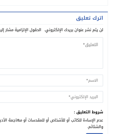
اترك تعليق
لن يتم نشر عنوان بريدك الإلكتروني.
الحقول الإلزامية مشار إلي
شروط التعليق :
عدم الإساءة للكاتب أو للأشخاص أو للمقدسات أو مهاجمة الأديا
والشتائم.