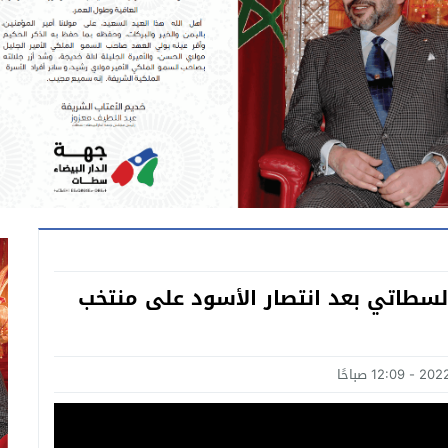
لسطاتي بعد انتصار الأسود على منتخب