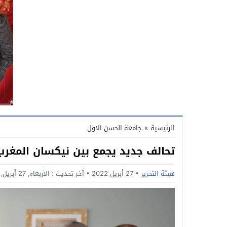
الرئيسية
»
جامعة الحسن الاول
تحالف جديد يجمع بين نيكسان المغر
هيئة التحرير
27 أبريل 2022
آخر تحديث :
الأربعاء, 27 أبريل, 2022 - 9:36 مساءً