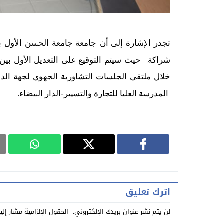
تجدر الإشارة إلى أن جامعة
جامعة الحسن الأول
شراكة. حيث سيتم التوقيع على التعديل الأول بين
خلال
ملتقى الجلسات التشاورية الجهوي لجهة الدا
المدرسة العليا للتجارة والتسيير-الدار البيضاء.
اترك تعليق
لن يتم نشر عنوان بريدك الإلكتروني.
الحقول الإلزامية مشار إلي