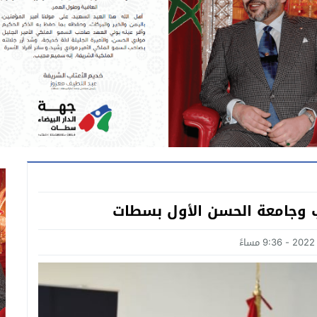
ب وجامعة الحسن الأول بسطات