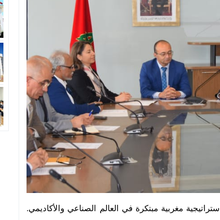
ستراتيجية مغربية مبتكرة
في
ال
عالم الصناعي والأكاديمي
.