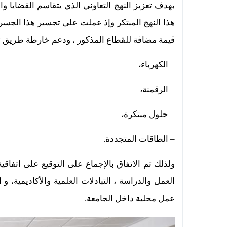
بهدف تعزيز النهج التعاوني الذي يتقاسم
القضايا وا
هذا النهج المبتكر وإذ عملت على تجسير هذا الجسر 
قيمة مضافة للقطاع المذكور ، ودعم
خارطة طريق تم
– الكهرباء،
– الرقمنة،
– حلول مبتكرة،
– الطاقات المتجددة.
ولذلك تم الاتفاق بالإجماع على
التوقيع على اتفاقية
العمل والدراسة ، التبادلات العلمية والأكاديمية، و ا
عمل محلية داخل الجامعة.