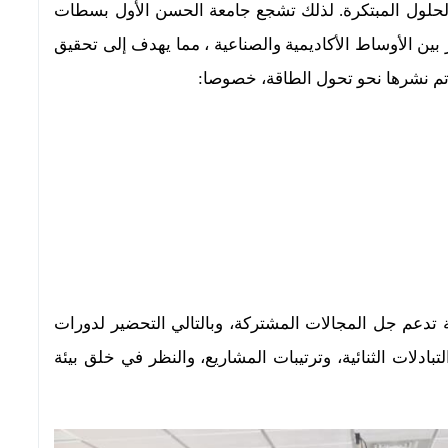
لحلول المبتكرة
. لذلك تشجع جامعة الحسن الأول بسطات
بين الأوساط الأكاديمية والصناعية ، مما يهدف إلى تحقيق
 نشرها نحو تحول الطاقة، خصوصا:
تدعم جل المجالات المشتركة، وبالتالي التحضير لدورات
ل
تبادلات الثنائية، وترتيبات المشاريع، والنظر في خلق بيئة