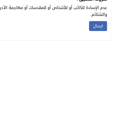
عدم الإساءة للكاتب أو للأشخاص أو للمقدسات أو مهاجمة الأديا
والشتائم.