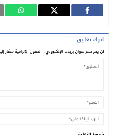
اترك تعليق
لن يتم نشر عنوان بريدك الإلكتروني.
الحقول الإلزامية مشار إلي
شروط التعليق :