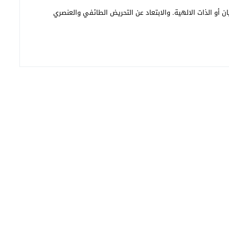
ن أو الذات الالهية. والابتعاد عن التحريض الطائفي والعنصري