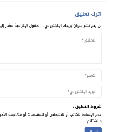
اترك تعليق
لن يتم نشر عنوان بريدك الإلكتروني.
الحقول الإلزامية مشار إلي
شروط التعليق :
عدم الإساءة للكاتب أو للأشخاص أو للمقدسات أو مهاجمة الأديا
والشتائم.