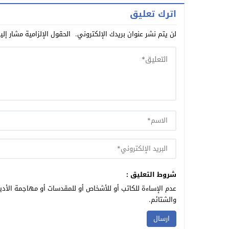
اترك تعليق
لن يتم نشر عنوان بريدك الإلكتروني.
الحقول الإلزامية مشار إلي
شروط التعليق :
عدم الإساءة للكاتب أو للأشخاص أو للمقدسات أو مهاجمة الأديا
والشتائم.