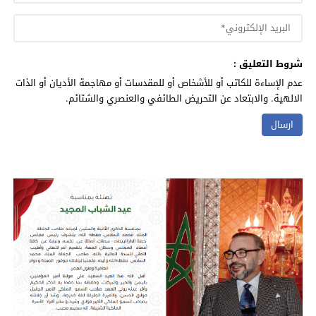
شروط التعليق :
عدم الإساءة للكاتب أو للأشخاص أو للمقدسات أو مهاجمة الأديان أو الذات
الالهية. والابتعاد عن التحريض الطائفي والعنصري والشتائم.