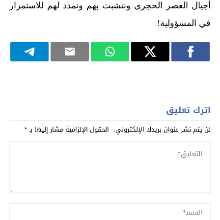
أجيال العصر الحجري ونتشبث بهم ونمدد لهم للاستمرار
في المسؤولية!
اترك تعليق
لن يتم نشر عنوان بريدك الإلكتروني.
الحقول الإلزامية مشار إليها بـ
*