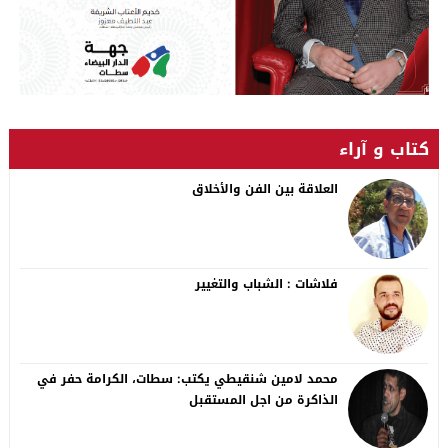
كتاب و آراء
العلاقة بين الفن والأخلاق
فلاشات : الشباب والتغيير
محمد لامين شنقيطي يكتب: سطات، الكرامة حفر في
الذاكرة من اجل المستقبل