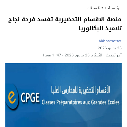
الرئيسية
»
هنا سطات
منصة الاقسام التحضيرية تفسد فرحة نجاح
تلاميذ البكالوريا
Akhbarsettat
23 يونيو 2026
آخر تحديث :
الثلاثاء, 23 يونيو, 2026 - 11:47 مساءً