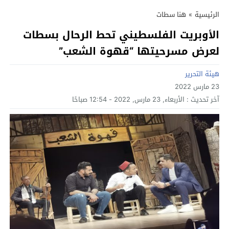
الرئيسية
»
هنا سطات
الأوبريت الفلسطيني تحط الرحال بسطات
لعرض مسرحيتها “قهوة الشعب”
هيئة التحرير
23 مارس 2022
آخر تحديث :
الأربعاء, 23 مارس, 2022 - 12:54 صباحًا