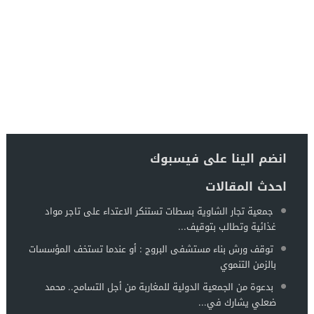
انضم الينا على فيسبوك
احدث المقالات
جمعية تجار الشاوية بسطات تستنكر الاعتداء على تاجر مواد
غذائية وتطالب بتوقيف...
توقف ورش بناء مستشفى البروج : أو عندما تستخف المؤسسات
بالزمن التنموي
بدعوة من الجمعية الدولية للمغاربة من أجل التسامح.. محمد
ضعلي يشارك في...