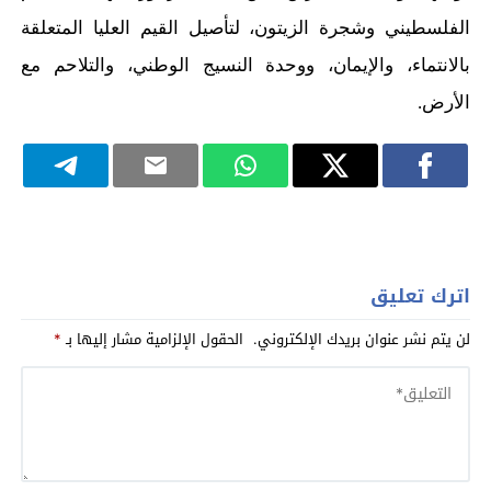
الفلسطيني وشجرة الزيتون، لتأصيل القيم العليا المتعلقة
بالانتماء، والإيمان، ووحدة النسيج الوطني، والتلاحم مع
الأرض.
اترك تعليق
لن يتم نشر عنوان بريدك الإلكتروني.
الحقول الإلزامية مشار إليها بـ
*