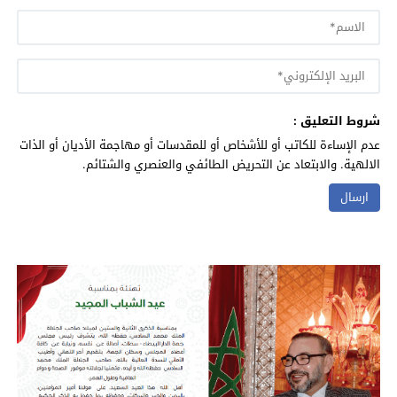
شروط التعليق :
عدم الإساءة للكاتب أو للأشخاص أو للمقدسات أو مهاجمة الأديان أو الذات
الالهية. والابتعاد عن التحريض الطائفي والعنصري والشتائم.