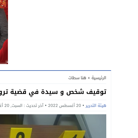
الرئيسية
»
هنا سطات
توقيف شخص و سيدة في قضية تروي
هيئة التحرير
20 أغسطس 2022
آخر تحديث :
السبت, 20 أغسطس, 2022 - 9:21 مساءً