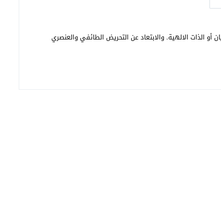
ن أو الذات الالهية. والابتعاد عن التحريض الطائفي والعنصري