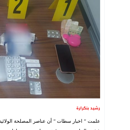
رشيد بنكرارة