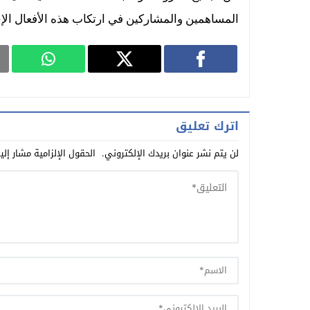
المساهمين والمشاركين في ارتكاب هذه الأفعال الإج
اترك تعليق
لن يتم نشر عنوان بريدك الإلكتروني.
الحقول الإلزامية مشار إلي