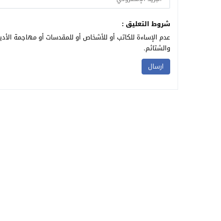
شروط التعليق :
عدم الإساءة للكاتب أو للأشخاص أو للمقدسات أو مهاجمة الأديا
والشتائم.