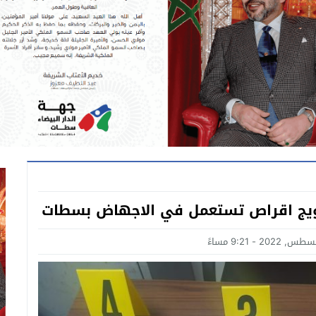
ج اقراص تستعمل في الاجهاض بسطات