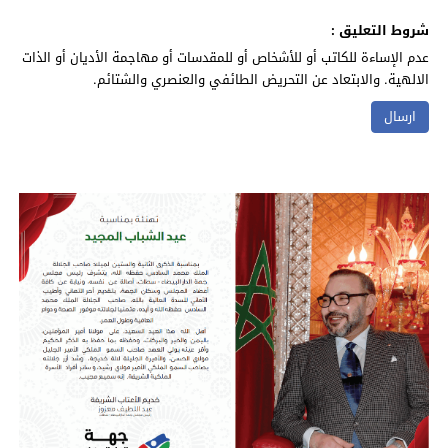
شروط التعليق :
عدم الإساءة للكاتب أو للأشخاص أو للمقدسات أو مهاجمة الأديان أو الذات
الالهية. والابتعاد عن التحريض الطائفي والعنصري والشتائم.