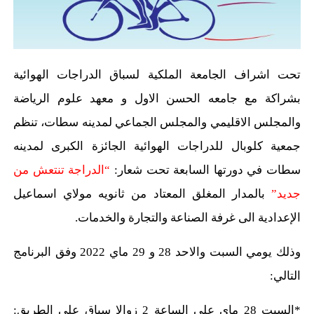
تحت اشراف الجامعة الملكية لسباق الدراجات الهوائية
بشراكة مع جامعه الحسن الاول و معهد علوم الرياضة
والمجلس الاقليمي والمجلس الجماعي لمدينه سطات، تنظم
جمعية كلوبال للدراجات الهوائية الجائزة الكبرى لمدينه
سطات في دورتها السابعة تحت شعار:
“الدراجة تنتعش من
جديد”
بالمدار المغلق المعتاد من ثانويه مولاي اسماعيل
الإعدادية الى غرفة الصناعة والتجارة والخدمات.
وذلك يومي السبت والاحد 28 و 29 ماي 2022 وفق البرنامج
التالي:
*السبت 28 ماي على الساعة 2 زوالا سباق على الطريق: