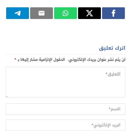
اترك تعليق
لن يتم نشر عنوان بريدك الإلكتروني.
الحقول الإلزامية مشار إليها بـ
*