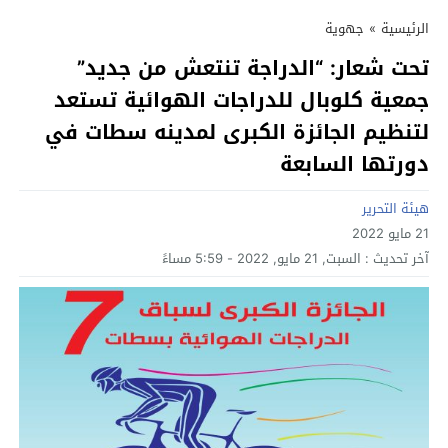
الرئيسية
»
جهوية
تحت شعار: “الدراجة تنتعش من جديد”
جمعية كلوبال للدراجات الهوائية تستعد
لتنظيم الجائزة الكبرى لمدينه سطات في
دورتها السابعة
هيئة التحرير
21 مايو 2022
آخر تحديث :
السبت, 21 مايو, 2022 - 5:59 مساءً