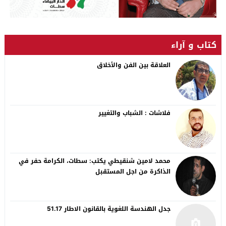
كتاب و آراء
العلاقة بين الفن والأخلاق
فلاشات : الشباب والتغيير
محمد لامين شنقيطي يكتب: سطات، الكرامة حفر في
الذاكرة من اجل المستقبل
جدل الهندسة اللغوية بالقانون الاطار 51.17