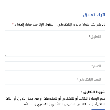
اترك تعليق
لن يتم نشر عنوان بريدك الإلكتروني.
الحقول الإلزامية مشار إليها بـ
*
شروط التعليق :
عدم الإساءة للكاتب أو للأشخاص أو للمقدسات أو مهاجمة الأديان أو الذات
الالهية. والابتعاد عن التحريض الطائفي والعنصري والشتائم.