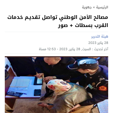
الرئيسية
»
جهوية
مصالح الأمن الوطني تواصل تقديـم خدمات
القرب بسطات + صور
هيئة التحرير
28 يناير 2023
آخر تحديث :
السبت, 28 يناير, 2023 - 12:53 مساءً