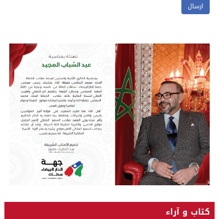
كتاب و آراء