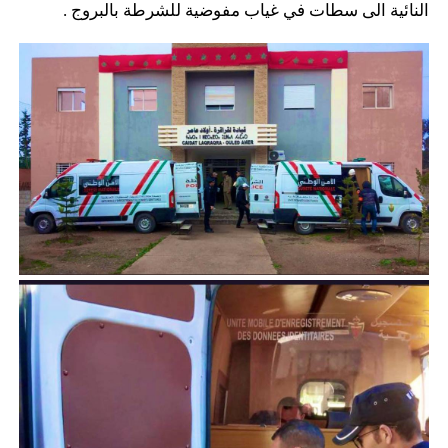
النائية الى سطات في غياب مفوضية للشرطة بالبروج .