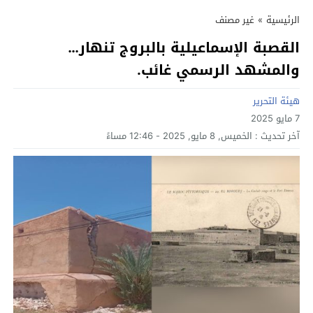
الرئيسية
»
غير مصنف
القصبة الإسماعيلية بالبروج تنهار…
والمشهد الرسمي غائب.
هيئة التحرير
7 مايو 2025
آخر تحديث :
الخميس, 8 مايو, 2025 - 12:46 مساءً