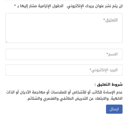
لن يتم نشر عنوان بريدك الإلكتروني.
الحقول الإلزامية مشار إليها بـ
*
شروط التعليق :
عدم الإساءة للكاتب أو للأشخاص أو للمقدسات أو مهاجمة الأديان أو الذات
الالهية. والابتعاد عن التحريض الطائفي والعنصري والشتائم.