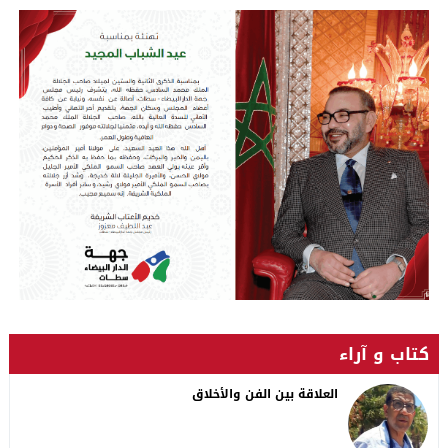
كتاب و آراء
العلاقة بين الفن والأخلاق