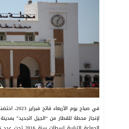
في صباح يوم 
لإنجاز محطة للقطار من “الجيل الجديد” بمدي