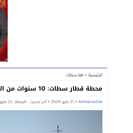
الرئيسية
»
هنا سطات
محطة قطار سطات: 10 سنوات من الاشتغال ولا تزال تنتظر
Akhbarsettat
21 مايو 2026
آخر تحديث :
الجمعة, 22 مايو, 2026 - 9:15 مساءً