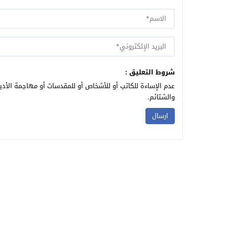
شروط التعليق :
عدم الإساءة للكاتب أو للأشخاص أو للمقدسات أو مهاجمة الأديا
والشتائم.