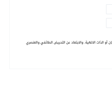
ن أو الذات الالهية. والابتعاد عن التحريض الطائفي والعنصري