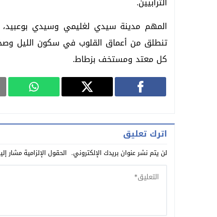
الترابيين.
المهم مدينة سيدي لغليمي وسيدي بوعبيد، وم
تنطلق من أعماق القلوب في سكون الليل وصخب 
كل معتد ومستخف بزطاط.
اترك تعليق
لن يتم نشر عنوان بريدك الإلكتروني.
الحقول الإلزامية مشار إلي