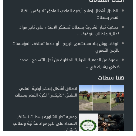
احدث المقالات
انطلاق أشغال إصلاح أرضية الملعب الملحق “لانيكس” لكرة
القدم بسطات
جمعية تجار الشاوية بسطات تستنكر الاعتداء على تاجر مواد
غذائية وتطالب بتوقيف...
توقف ورش بناء مستشفى البروج : أو عندما تستخف المؤسسات
بالزمن التنموي
بدعوة من الجمعية الدولية للمغاربة من أجل التسامح.. محمد
ضعلي يشارك في...
هنا سطات
انطلاق أشغال إصلاح أرضية الملعب
الملحق “لانيكس” لكرة القدم بسطات
جمعية تجار الشاوية بسطات تستنكر
الاعتداء على تاجر مواد غذائية وتطالب
بتوقيف...