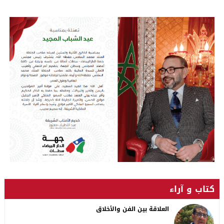
كتاب و آراء
العلاقة بين الفن والأخلاق