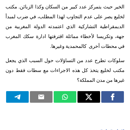
الخير حيث يتمركز عدد كبير من السكان وكذا الزبائن. مكتب
لخليع يصر على عدم التجاوب لهذا المطلب، في ضرب لمبدأ
الديمقراطية التشاركية الذي اعتمدته الدولة المغربية من
جهة، وتكريسا لأخطاء مماثلة اقترفتها ادارة سكك المغرب
في محطات أخرى كالمحمدية وغيرها.
سلوكات تطرح عدد من التساؤلات حول السبب الذي يجعل
مكتب لخليع يتخذ كل هذه الاجراءات مع سطات فقط دون
غيرها من مدن المملكة؟