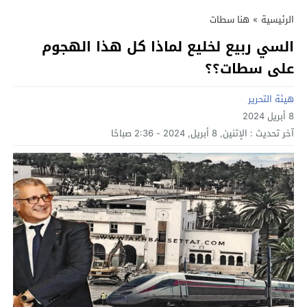
الرئيسية
»
هنا سطات
السي ربيع لخليع لماذا كل هذا الهجوم
على سطات؟؟
هيئة التحرير
8 أبريل 2024
آخر تحديث :
الإثنين, 8 أبريل, 2024 - 2:36 صباحًا