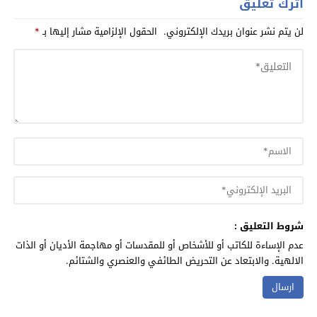
اترك تعليق
لن يتم نشر عنوان بريدك الإلكتروني.
الحقول الإلزامية مشار إليها بـ
*
شروط التعليق :
عدم الإساءة للكاتب أو للأشخاص أو للمقدسات أو مهاجمة الأديان أو الذات
الالهية. والابتعاد عن التحريض الطائفي والعنصري والشتائم.