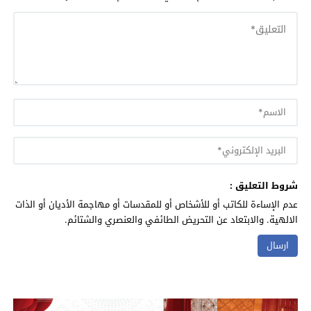
شروط التعليق :
عدم الإساءة للكاتب أو للأشخاص أو للمقدسات أو مهاجمة الأديان أو الذات
الالهية. والابتعاد عن التحريض الطائفي والعنصري والشتائم.