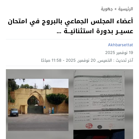
الرئيسية
»
جهوية
أعضاء المجلس الجماعي بالبروج في امتحان
عسيــر بدورة استثنائيـــة …
Akhbarsettat
19 نوفمبر 2025
آخر تحديث :
الخميس, 20 نوفمبر, 2025 - 11:58 صباحًا