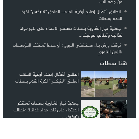
من جهة الأب
انطلاق أشغال إصلاح أرضية الملعب الملحق “لانيكس” لكرة
القدم بسطات
جمعية تجار الشاوية بسطات تستنكر الاعتداء على تاجر مواد
غذائية وتطالب بتوقيف...
توقف ورش بناء مستشفى البروج : أو عندما تستخف المؤسسات
بالزمن التنموي
هنا سطات
انطلاق أشغال إصلاح أرضية الملعب
الملحق “لانيكس” لكرة القدم بسطات
جمعية تجار الشاوية بسطات تستنكر
الاعتداء على تاجر مواد غذائية وتطالب
بتوقيف...
توقف ورش بناء مستشفى البروج : أو
عندما تستخف المؤسسات بالزمن