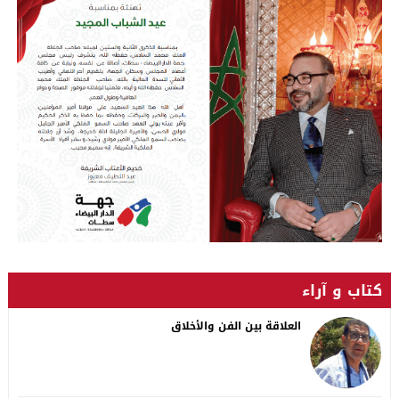
كتاب و آراء
العلاقة بين الفن والأخلاق