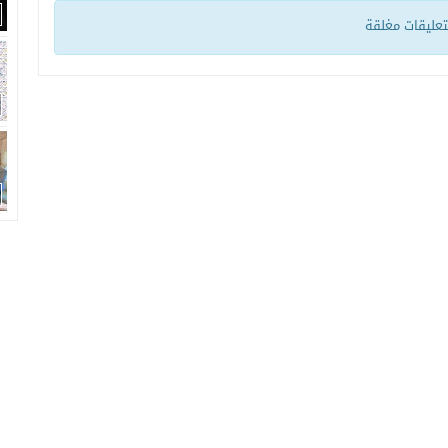
لتعليقات مغلقة