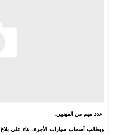
عدد مهم من المهنيين.
ويطالب أصحاب سيارات الأجرة، بناء على بلاغ ل