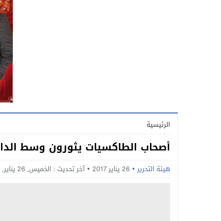
الرئيسية
أصحاب الطاكسيات يثورون وسط الدار 
هيئة التحرير
26 يناير 2017
آخر تحديث :
الخميس, 26 يناير, 2017 - 12:40 صباحًا