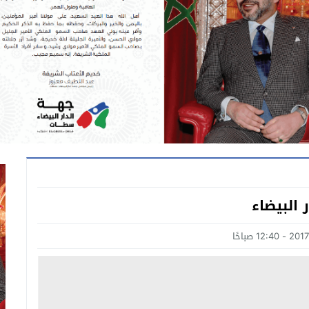
البيضاء