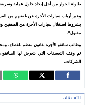
طاولة الحوار من أجل إيجاد حلول عملية وسريعة ل
بشروط استغلال سيارات الأجرة من الصنفين وتقن
مقبول”.
وطالب سائقو الأجرة بقانون منظم للقطاع، ومحا
ثم وقف التعسفات التي يتعرض لها السائقو
الشركات.
التعليقات