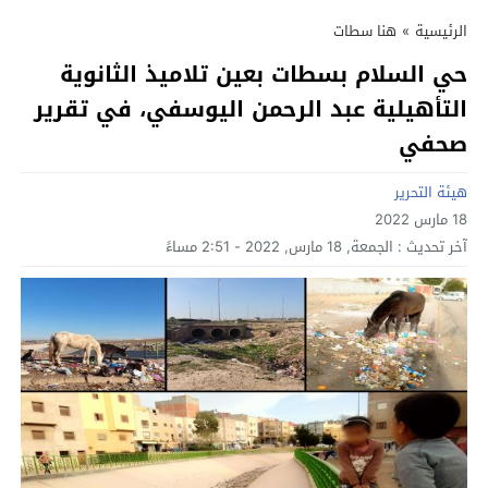
الرئيسية
»
هنا سطات
حي السلام بسطات بعين تلاميذ الثانوية
التأهيلية عبد الرحمن اليوسفي، في تقرير
صحفي
هيئة التحرير
18 مارس 2022
آخر تحديث :
الجمعة, 18 مارس, 2022 - 2:51 مساءً