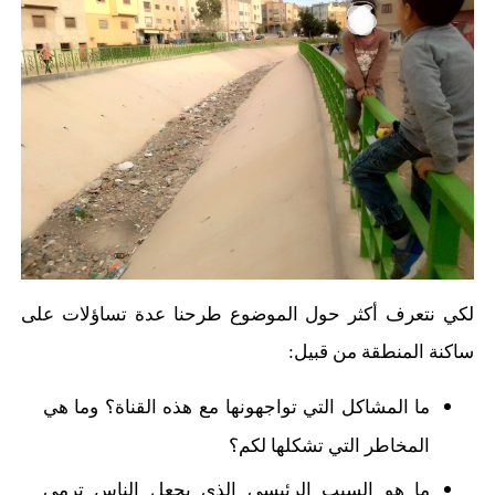
لكي نتعرف أكثر حول الموضوع طرحنا عدة تساؤلات على
ساكنة المنطقة من قبيل:
ما المشاكل التي تواجهونها مع هذه القناة؟ وما هي
المخاطر التي تشكلها لكم؟
ما هو السبب الرئيسي الذي يجعل الناس ترمي