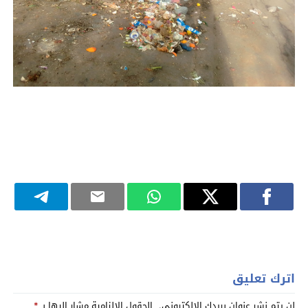
اترك تعليق
لن يتم نشر عنوان بريدك الإلكتروني.
الحقول الإلزامية مشار إليها بـ
*