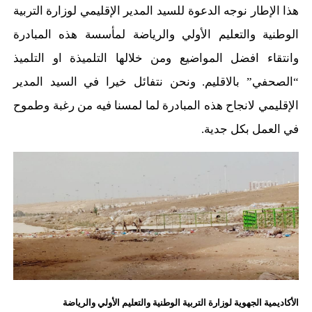
هذا الإطار نوجه الدعوة للسيد المدير الإقليمي لوزارة التربية
الوطنية والتعليم الأولي والرياضة لمأسسة هذه المبادرة
وانتقاء افضل المواضيع ومن خلالها التلميذة او التلميذ
“الصحفي” بالاقليم. ونحن نتفائل خيرا في السيد المدير
الإقليمي لانجاح هذه المبادرة لما لمسنا فيه من رغبة وطموح
في العمل بكل جدية.
الأكاديمية الجهوية لوزارة التربية الوطنية والتعليم الأولي والرياضة