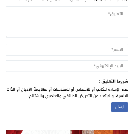
شروط التعليق :
عدم الإساءة للكاتب أو للأشخاص أو للمقدسات أو مهاجمة الأديان أو الذات
الالهية. والابتعاد عن التحريض الطائفي والعنصري والشتائم.