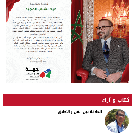
كتاب و آراء
العلاقة بين الفن والأخلاق