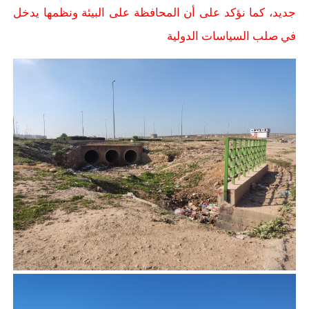
جديد، كما نؤكد على أن المحافظة على البيئة ونظمها يدخل
في صلب السياسات الدولية