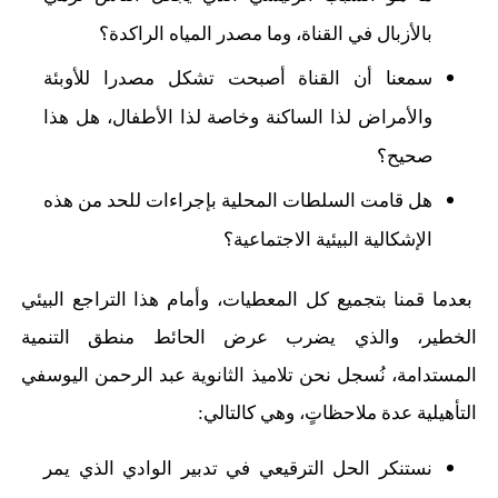
بالأزبال في القناة، وما مصدر المياه الراكدة؟
سمعنا أن القناة أصبحت تشكل مصدرا للأوبئة
والأمراض لذا الساكنة وخاصة لذا الأطفال، هل هذا
صحيح؟
هل قامت السلطات المحلية بإجراءات للحد من هذه
الإشكالية البيئية الاجتماعية؟
بعدما قمنا بتجميع كل المعطيات، وأمام هذا التراجع البيئي
الخطير، والذي يضرب عرض الحائط منطق التنمية
المستدامة، نُسجل نحن تلاميذ الثانوية عبد الرحمن اليوسفي
التأهيلية عدة ملاحظاتٍ، وهي كالتالي:
نستنكر الحل الترقيعي في تدبير الوادي الذي يمر