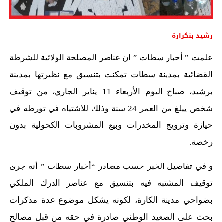
رشيد بنكرارة
علمت ” أخبار سطات ” ان عناصر المصلحة الولائية للشرطة
القضائية بمدينة سطات تمكنت بتنسيق مع نظيرتها بمدينة
برشيد، صباح اليوم الأربعاء 11 يناير الجاري، من توقيف
شخص يبلغ من العمر 24 سنة وذلك للاشتباه في تورطه في
حيازة وترويج المخدرات وبيع المشروبات الكحولية بدون
رخصة.
و في تفاصيل الخبر حسب مصادر “أخبار سطات ” أنه جرى
توقيف المشتبه فيه بتنسيق مع عناصر الدرك الملكي
بضواحي مدينة الكارة، لكونه يشكل موضوع عدة مذكرات
بحث على الصعيد الوطني صادرة في حقه من قبل مصالح