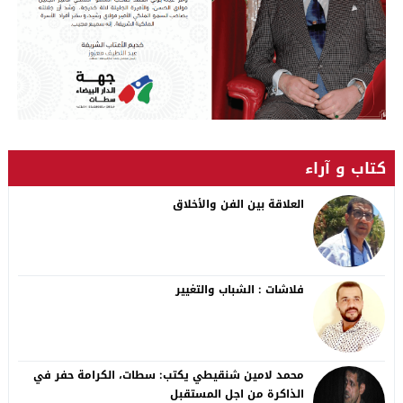
كتاب و آراء
العلاقة بين الفن والأخلاق
فلاشات : الشباب والتغيير
محمد لامين شنقيطي يكتب: سطات، الكرامة حفر في
الذاكرة من اجل المستقبل