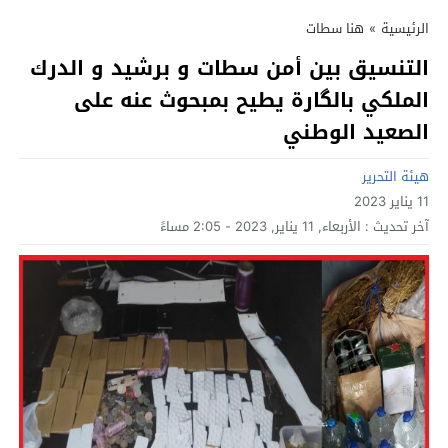
الرئيسية
»
هنا سطات
التنسيق بين أمن سطات و برشيد و الدرك
الملكي بالگارة يطيح بمبحوث عنه على
الصعيد الوطني
هيئة التحرير
11 يناير 2023
آخر تحديث :
الأربعاء, 11 يناير, 2023 - 2:05 مساءً