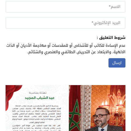
شروط التعليق :
عدم الإساءة للكاتب أو للأشخاص أو للمقدسات أو مهاجمة الأديان أو الذات
الالهية. والابتعاد عن التحريض الطائفي والعنصري والشتائم.