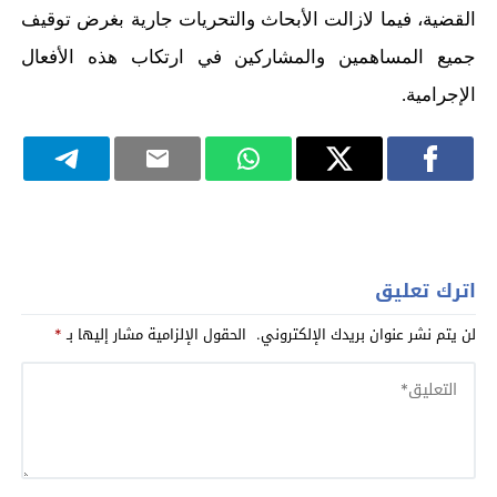
القضية، فيما لازالت الأبحاث والتحريات جارية بغرض توقيف
جميع المساهمين والمشاركين في ارتكاب هذه الأفعال
الإجرامية.
اترك تعليق
لن يتم نشر عنوان بريدك الإلكتروني.
الحقول الإلزامية مشار إليها بـ
*