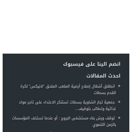
انضم الينا على فيسبوك
احدث المقالات
انطلاق أشغال إصلاح أرضية الملعب الملحق “لانيكس” لكرة
القدم بسطات
جمعية تجار الشاوية بسطات تستنكر الاعتداء على تاجر مواد
غذائية وتطالب بتوقيف...
توقف ورش بناء مستشفى البروج : أو عندما تستخف المؤسسات
بالزمن التنموي