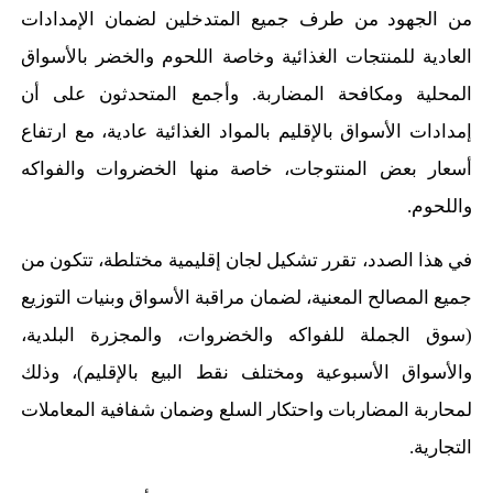
من الجهود من طرف جميع المتدخلين لضمان الإمدادات
العادية للمنتجات الغذائية وخاصة اللحوم والخضر بالأسواق
المحلية ومكافحة المضاربة. وأجمع المتحدثون على أن
إمدادات الأسواق بالإقليم بالمواد الغذائية عادية، مع ارتفاع
أسعار بعض المنتوجات، خاصة منها الخضروات والفواكه
واللحوم.
في هذا الصدد، تقرر تشكيل لجان إقليمية مختلطة، تتكون من
جميع المصالح المعنية، لضمان مراقبة الأسواق وبنيات التوزيع
(سوق الجملة للفواكه والخضروات، والمجزرة البلدية،
والأسواق الأسبوعية ومختلف نقط البيع بالإقليم)، وذلك
لمحاربة المضاربات واحتكار السلع وضمان شفافية المعاملات
التجارية.