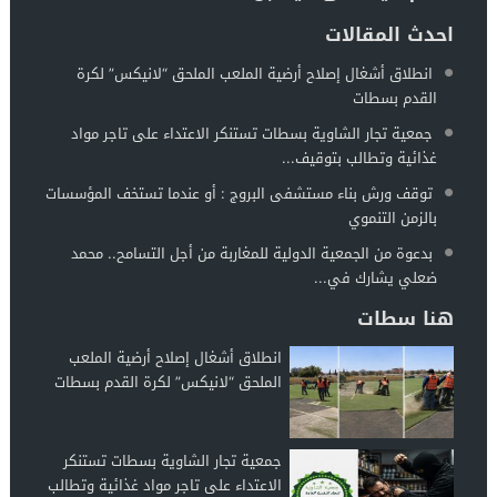
احدث المقالات
انطلاق أشغال إصلاح أرضية الملعب الملحق “لانيكس” لكرة
القدم بسطات
جمعية تجار الشاوية بسطات تستنكر الاعتداء على تاجر مواد
غذائية وتطالب بتوقيف...
توقف ورش بناء مستشفى البروج : أو عندما تستخف المؤسسات
بالزمن التنموي
بدعوة من الجمعية الدولية للمغاربة من أجل التسامح.. محمد
ضعلي يشارك في...
هنا سطات
انطلاق أشغال إصلاح أرضية الملعب
الملحق “لانيكس” لكرة القدم بسطات
جمعية تجار الشاوية بسطات تستنكر
الاعتداء على تاجر مواد غذائية وتطالب