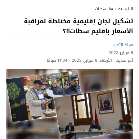
الرئيسية
»
هنا سطات
تشكيل لجان إقليمية مختلطة لمراقبة
الأسعار بإقليم سطات!!؟
هيئة التحرير
8 فبراير 2023
آخر تحديث :
الأربعاء, 8 فبراير, 2023 - 11:34 صباحًا