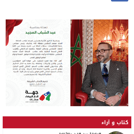
كتاب و آراء