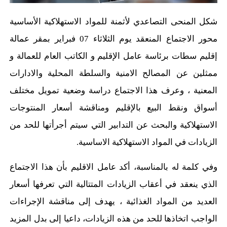
شكل المنحى التصاعدي لأثمنة للمواد الاستهلاكية الأساسية
محور الاجتماع المنعقد يوم الثلاثاء 07 فبراير بمقر عمالة
إقليم سطات برئاسة عامل الإقليم و الكاتب العام للعمالة و
ممثلين عن المصالح الامنية والسلطة المحلية والادارات
المعنية ، وعرف هذا الاجتماع دراسة وضعية تمويل مختلف
أسواق ونقط البيع بالإقليم ومناقشة أسعار المنتوجات
الاستهلاكية والبحث عن التدابير التي سيتم أجرأتها للحد من
الزيادات في المواد الاستهلاكية الاساسية.
وفي كلمة له بالمناسبة، أكد عامل الاقليم بأن هذا الاجتماع
الذي ينعقد في أعقاب الزيادات المتتالية التي تعرفها أسعار
العديد من المواد الغذائية ، يهدف إلى مناقشة الإجراءات
الواجب اتخاذها للحد من هذه الزيادات، داعيا إلى بدل المزيد