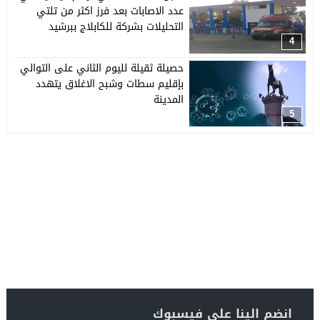
عدد الاصابات بعد فرز اكثر من تلتي
التحليلات بشركة للكابلاج ببرشيد
4
حصيلة ثقيلة لليوم الثاني على التوالي
بإقليم سطات وشبح الاغلاق يتهدد
المدينة
5
انضم الينا على فيسبوك