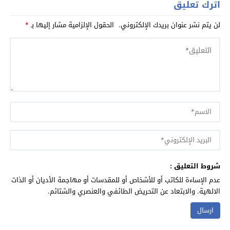
اترك تعليق
لن يتم نشر عنوان بريدك الإلكتروني.
الحقول الإلزامية مشار إليها بـ
*
شروط التعليق :
عدم الإساءة للكاتب أو للأشخاص أو للمقدسات أو مهاجمة الأديان أو الذات
الالهية. والابتعاد عن التحريض الطائفي والعنصري والشتائم.