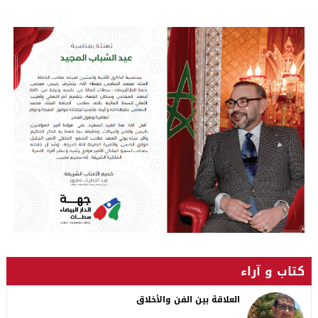
كتاب و آراء
العلاقة بين الفن والأخلاق