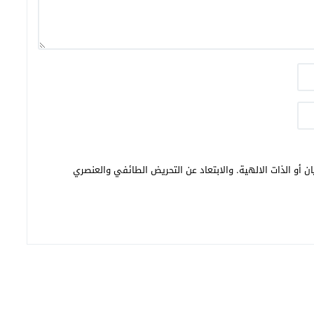
ن أو الذات الالهية. والابتعاد عن التحريض الطائفي والعنصري