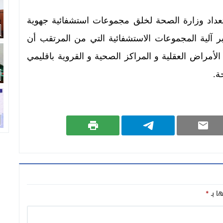
عداد وزارة الصحة لخلق مجموعات استشفائية جهوية
بر آلية المجموعات الاستشفائية التي من المرتقب أن
راض العقلية و المراكز الصحية و القروية باقليمي
ة.
ها بـ
*