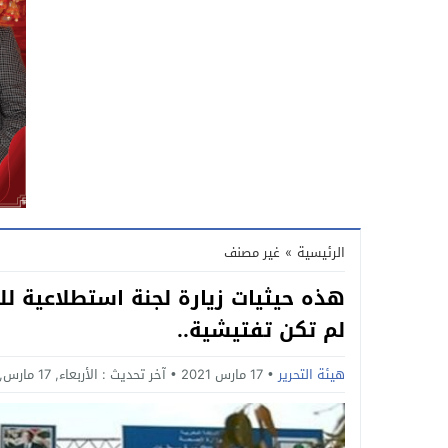
الرئيسية
»
غير مصنف
هذه حيثيات زيارة لجنة استطلاعية 
لم تكن تفتيشية..
هيئة التحرير
17 مارس 2021
آخر تحديث :
الأربعاء, 17 مارس, 2021 - 12:35 صباحًا