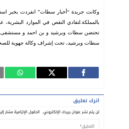
وكانت جريدة “أخبار سطات” انفردت بخبر است
بالمملكة.لتفادي النقص في الموارد البشرية، ع
تحتضن سطات وبرشيد و بن احمد و مستشفى الأم
سطات وبرشيد، تحت إشراف وكالة جهوية للصح
اترك تعليق
لن يتم نشر عنوان بريدك الإلكتروني.
الحقول الإلزامية مشار إلي