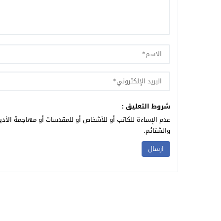
شروط التعليق :
عدم الإساءة للكاتب أو للأشخاص أو للمقدسات أو مهاجمة الأديا
والشتائم.