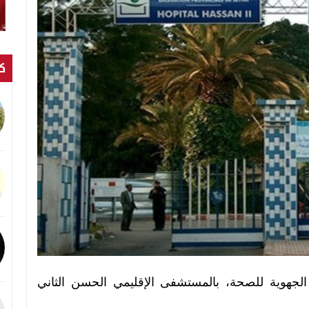
كت
 الجهوية للصحة، بالمستشفى الإقليمي الحسن الثاني