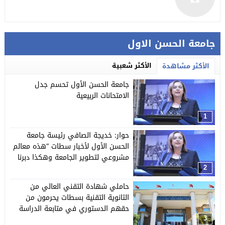
جامعة الحسن الاول
الأكثر شعبية
الأكثر مشاهدة
جامعة الحسن الأول تحسم جدل
الامتحانات الربيعية
1
حوار: خديجة الصافي رئيسة جامعة
الحسن الأول لأخبار سطات “هذه معالم
مشروعي لتطوير الجامعة وهكذا دبرنا
تحديات الجائحة”
2
حاملي شهادة التقني العالي من
الثانوية التقنية بسطات يحرمون من
حقهم الدستوري في متابعة الدراسة
3