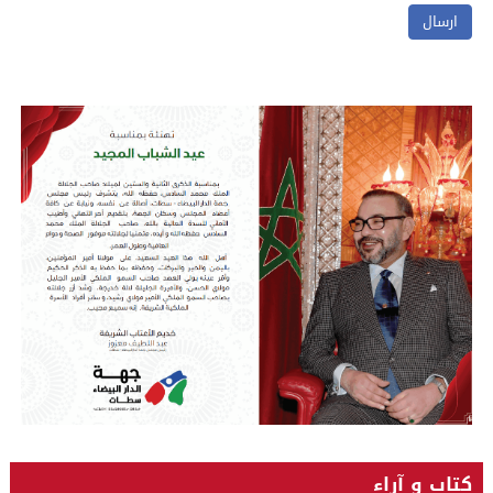
كتاب و آراء