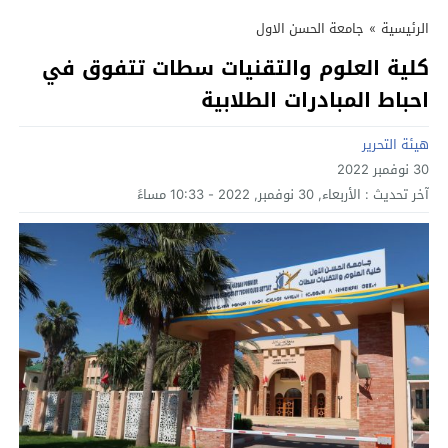
الرئيسية
»
جامعة الحسن الاول
كلية العلوم والتقنيات سطات تتفوق في
احباط المبادرات الطلابية
هيئة التحرير
30 نوفمبر 2022
آخر تحديث :
الأربعاء, 30 نوفمبر, 2022 - 10:33 مساءً