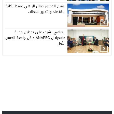
تعيين الدكتور جمال الزاهي عميدا لكلية
الاقتصاد والتدبير بسطات
4
الصافي تشرف على توطين وكالة
جامعية ل ANAPEC داخل جامعة الحسن
الأول
5