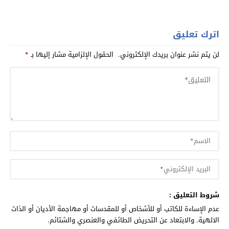
اترك تعليق
لن يتم نشر عنوان بريدك الإلكتروني.
الحقول الإلزامية مشار إليها بـ
*
شروط التعليق :
عدم الإساءة للكاتب أو للأشخاص أو للمقدسات أو مهاجمة الأديان أو الذات
الالهية. والابتعاد عن التحريض الطائفي والعنصري والشتائم.