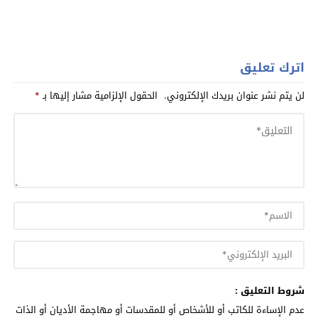
اترك تعليق
لن يتم نشر عنوان بريدك الإلكتروني.
الحقول الإلزامية مشار إليها بـ
*
شروط التعليق :
عدم الإساءة للكاتب أو للأشخاص أو للمقدسات أو مهاجمة الأديان أو الذات