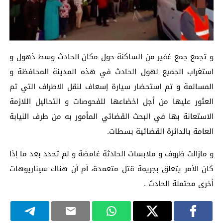
و تجمع جمع غفير من الساكنة حول مكان الحادث وسط ذهول و
استغراب الجميع لهول الحادث في هذه المدينة المحافظة و
المسالمة و تم استحضار سيارة إسعاف لنقل الاطراف التي تم
العثور عليها من أجل اخضاعها للفحوصات و التحاليل اللازمة
الاستعانة بها في البحث القضائي المأمور به من طرف النيابة
العامة بالدائرة القضائية بسطات.
و مازالت ظروف و ملابسات الحادثة غامضة و لم تحدد بعد ما إذا
كان الأمر يتعلق بجريمة قتل متعمدة، أم أن هناك سيناريوهات
أخرى محتملة الحادث .