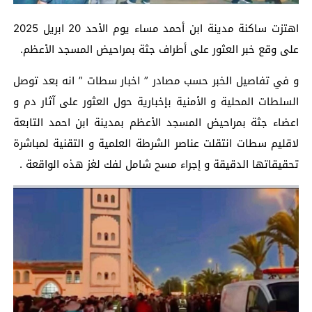
اهتزت ساكنة مدينة ابن أحمد مساء يوم الأحد 20 ابريل 2025
على وقع خبر العثور على أطراف جثة بمراحيض المسجد الأعظم.
و في تفاصيل الخبر حسب مصادر ” اخبار سطات ” انه بعد توصل
السلطات المحلية و الأمنية بإخبارية حول العثور على آثار دم و
اعضاء جثة بمراحيض المسجد الأعظم بمدينة ابن احمد التابعة
لاقليم سطات انتقلت عناصر الشرطة العلمية و التقنية لمباشرة
تحقيقاتها الدقيقة و إجراء مسح شامل لفك لغز هذه الواقعة .