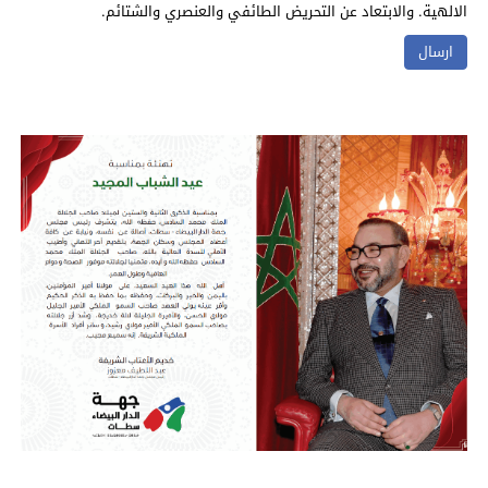
الالهية. والابتعاد عن التحريض الطائفي والعنصري والشتائم.