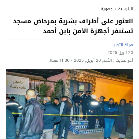
الرئيسية
»
جهوية
العثور على أطراف بشرية بمرحاض مسجد
تستنفر أجهزة الأمن بابن أحمد
هيئة التحرير
20 أبريل 2025
آخر تحديث :
الأحد, 20 أبريل, 2025 - 11:30 مساءً